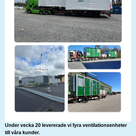
Under vecka 20 levererade vi fyra ventilationsenheter
till våra kunder.