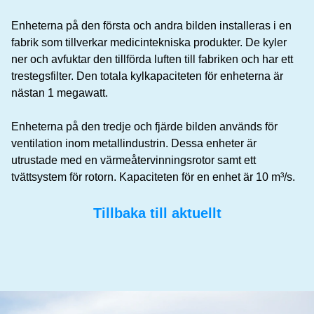
Enheterna på den första och andra bilden installeras i en
fabrik som tillverkar medicintekniska produkter. De kyler
ner och avfuktar den tillförda luften till fabriken och har ett
trestegsfilter. Den totala kylkapaciteten för enheterna är
nästan 1 megawatt.
Enheterna på den tredje och fjärde bilden används för
ventilation inom metallindustrin. Dessa enheter är
utrustade med en värmeåtervinningsrotor samt ett
tvättsystem för rotorn. Kapaciteten för en enhet är 10 m³/s.
Tillbaka till aktuellt