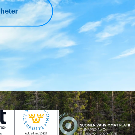
nheter