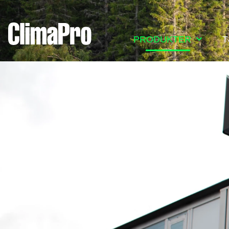
PRODUKTER
T