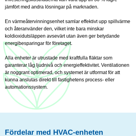
jämfört med andra lösningar på marknaden.
En värmeåtervinningsenhet samlar effektivt upp spillvärme
och återanvänder den, vilket inte bara minskar
koldioxidutsläppen avsevärt utan även ger betydande
energibesparingar för företaget.
Alla enheter är utrustade med kraftfulla fläktar som
garanterar låg ljudnivå och energieffektivitet. Ventilationen
är noggrant optimerad, och systemet är utformat för att
kunna anslutas direkt till fastighetens process- eller
automationssystem.
Fördelar med HVAC-enheten